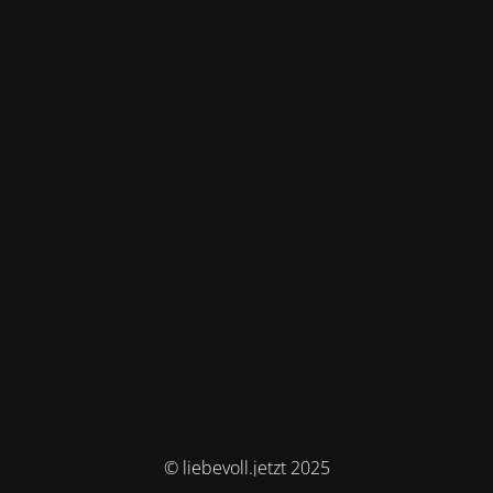
© liebevoll.jetzt 2025