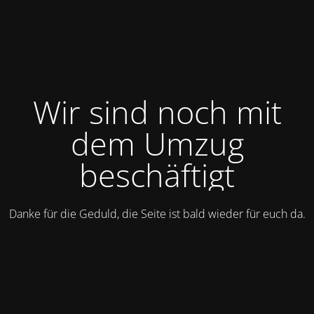
Wir sind noch mit
dem Umzug
beschäftigt
Danke für die Geduld, die Seite ist bald wieder für euch da.