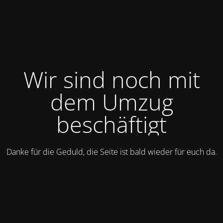
Wir sind noch mit
dem Umzug
beschäftigt
Danke für die Geduld, die Seite ist bald wieder für euch da.