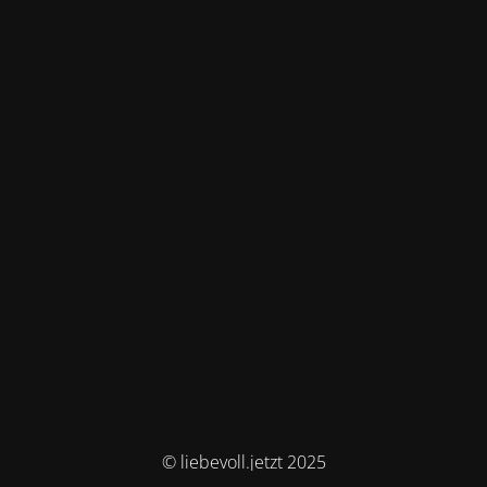
© liebevoll.jetzt 2025